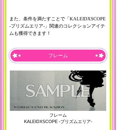
また、条件を満たすことで「
KALEIDXSCOPE
-プリズムエリア-」関連の
コレクションアイテ
ムも獲得できます！
フレーム
フレーム
KALEIDXSCOPE -プリズムエリア-