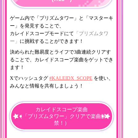
ゲーム内で「プリズムタワー」と「マスターキ
ー」を発見することで、
カレイドスコープモードにて
「プリズムタワ
ー」
に挑戦することができます！
決められた難易度とライフで3曲連続クリアす
ることで、カレイドスコープ楽曲
をゲットでき
ます！
Xでハッシュタグ
#KALEIDX_SCOPE
を使い、
みんなと情報を共有しましょう！
カレイドスコープ楽曲
（「プリズムタワー」クリアで楽曲解
禁！）