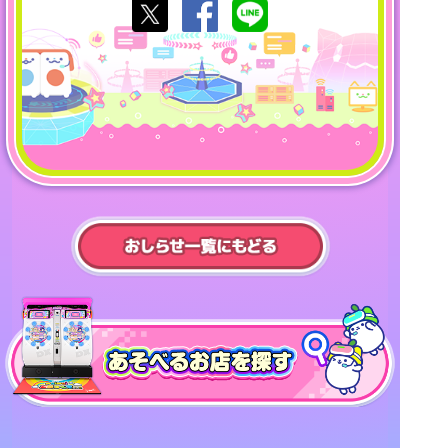
あそべるお店を探す