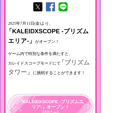
2025年7月11日(金)より、
「KALEIDXSCOPE -プリズム
エリア-」
がオープン！
ゲーム内で特別な条件を満たすと、
「プリズム
カレイドスコープモードにて
タワー」
に挑戦することができます！
「KALEIDXSCOPE -プリズムエ
リア-」オープン！
(7/11～)