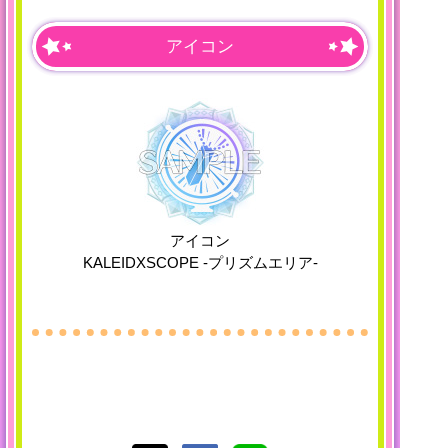
アイコン
アイコン
KALEIDXSCOPE -プリズムエリア-