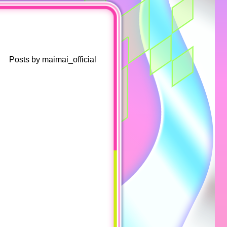
Posts by maimai_official