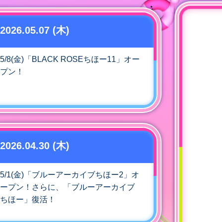
2026.05.07 (木)
5/8(金)「BLACK ROSEちほー11」オー
プン！
2026.04.30 (木)
5/1(金)「ブルーアーカイブちほー2」オ
ープン！さらに、「ブルーアーカイブ
ちほー」復活！